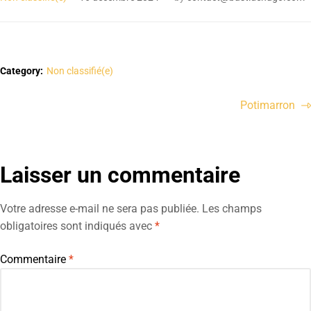
Category:
Non classifié(e)
Potimarron
Laisser un commentaire
Votre adresse e-mail ne sera pas publiée.
Les champs
obligatoires sont indiqués avec
*
Commentaire
*