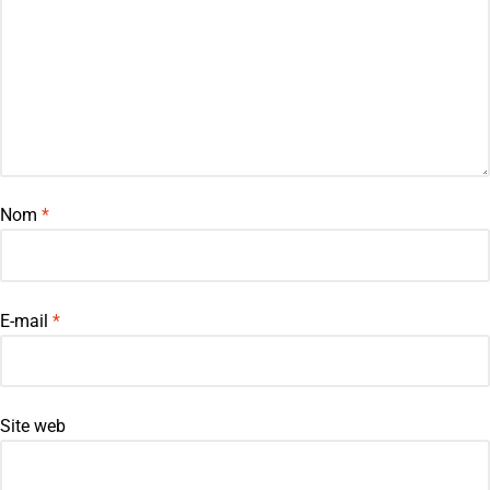
Nom
*
E-mail
*
Site web