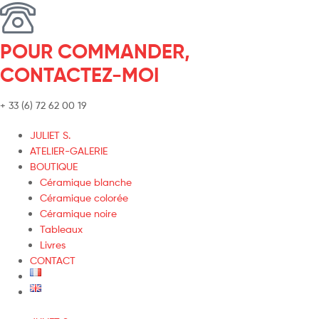
POUR COMMANDER,
CONTACTEZ-MOI
+ 33 (6) 72 62 00 19
JULIET S.
ATELIER-GALERIE
BOUTIQUE
Céramique blanche
Céramique colorée
Céramique noire
Tableaux
Livres
CONTACT