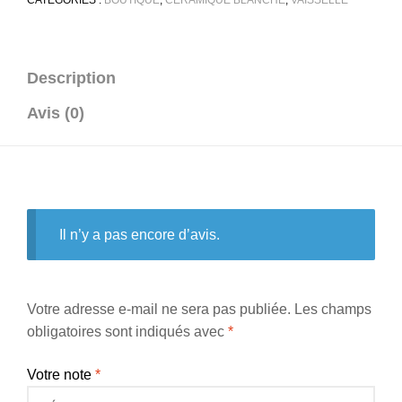
Description
Avis (0)
Il n’y a pas encore d’avis.
Votre adresse e-mail ne sera pas publiée.
Les champs
obligatoires sont indiqués avec
*
Votre note
*