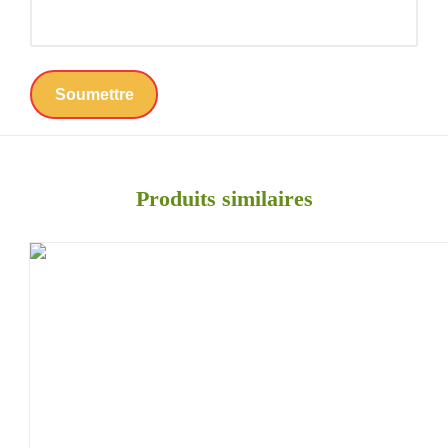
Produits similaires