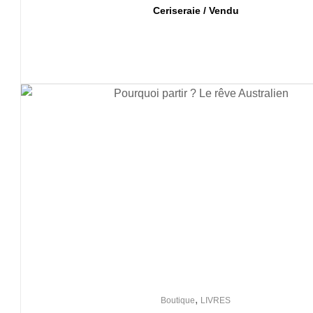
Ceriseraie / Vendu
,
Boutique
LIVRES