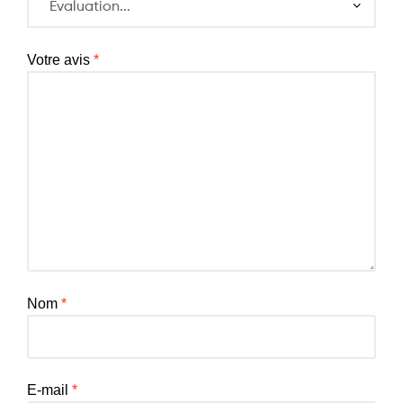
Votre avis
*
Nom
*
E-mail
*