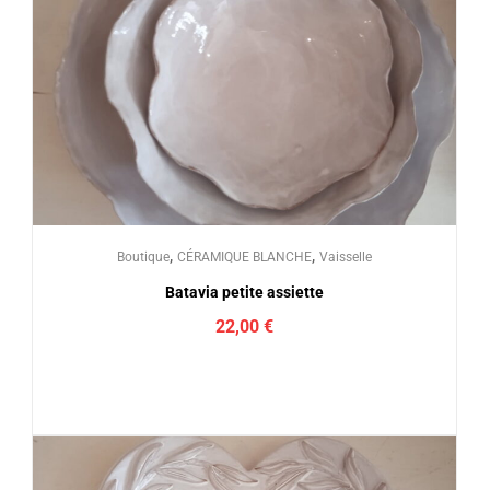
,
,
Boutique
CÉRAMIQUE BLANCHE
Vaisselle
Batavia petite assiette
22,00
€