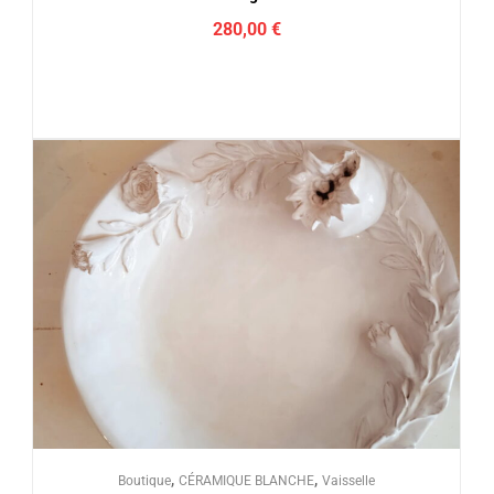
280,00
€
,
,
Boutique
CÉRAMIQUE BLANCHE
Vaisselle