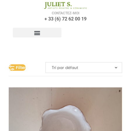
CONTACTEZ-MOI
+ 33 (6) 72 62 00 19
Filter