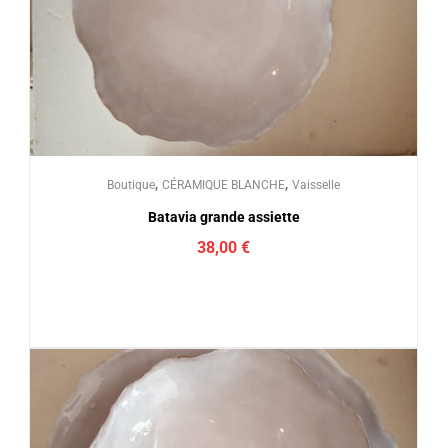
,
,
Boutique
CÉRAMIQUE BLANCHE
Vaisselle
Batavia grande assiette
38,00
€