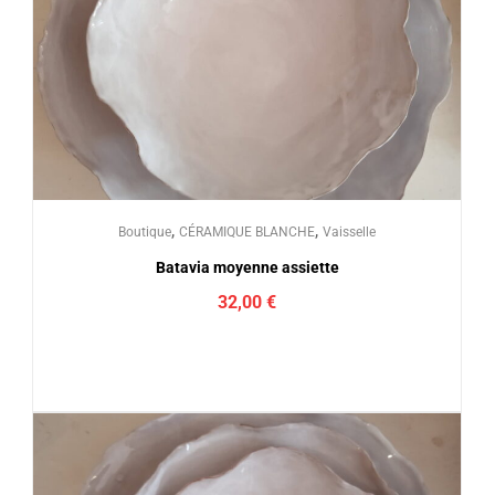
,
,
Boutique
CÉRAMIQUE BLANCHE
Vaisselle
Batavia moyenne assiette
32,00
€