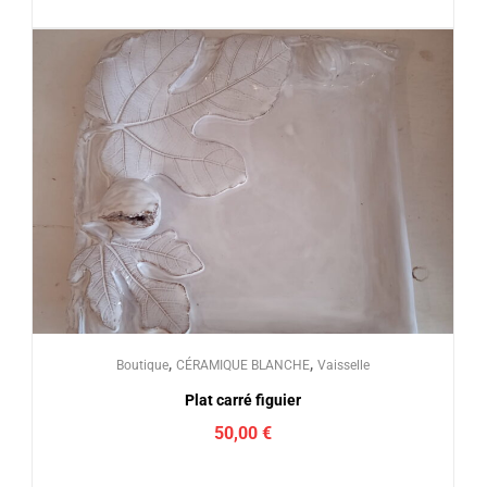
,
,
Boutique
CÉRAMIQUE BLANCHE
Vaisselle
Plat carré figuier
50,00
€