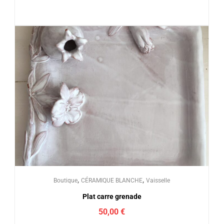
,
,
Boutique
CÉRAMIQUE BLANCHE
Vaisselle
Plat carre grenade
50,00
€