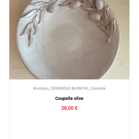
,
,
Boutique
CÉRAMIQUE BLANCHE
Vaisselle
Coupelle olive
38,00
€