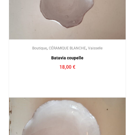
,
,
Boutique
CÉRAMIQUE BLANCHE
Vaisselle
Batavia coupelle
18,00
€