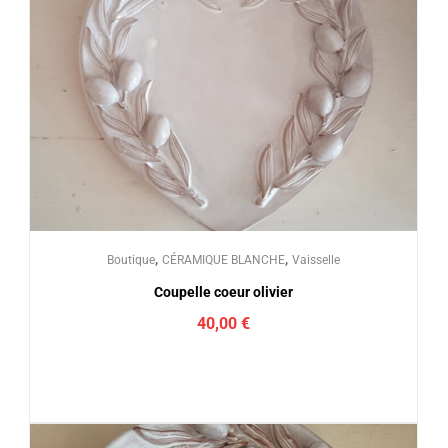
,
,
Boutique
CÉRAMIQUE BLANCHE
Vaisselle
Coupelle coeur olivier
40,00
€