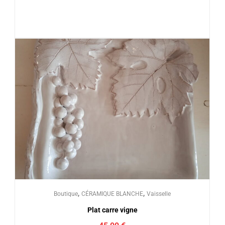
,
,
Boutique
CÉRAMIQUE BLANCHE
Vaisselle
Plat carre vigne