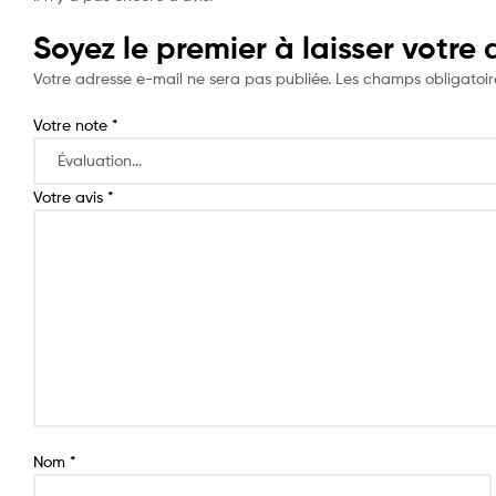
Soyez le premier à laisser votre a
Votre adresse e-mail ne sera pas publiée.
Les champs obligatoir
Votre note
*
Votre avis
*
Nom
*