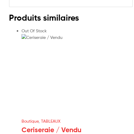
Produits similaires
Out Of Stock
Boutique
,
TABLEAUX
Ceriseraie / Vendu