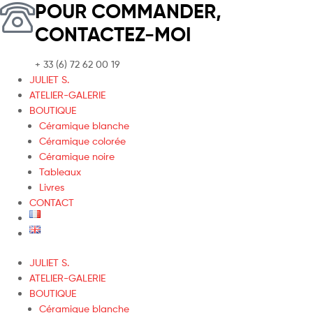
POUR COMMANDER,
CONTACTEZ-MOI
+ 33 (6) 72 62 00 19
JULIET S.
ATELIER-GALERIE
BOUTIQUE
Céramique blanche
Céramique colorée
Céramique noire
Tableaux
Livres
CONTACT
JULIET S.
ATELIER-GALERIE
BOUTIQUE
Céramique blanche