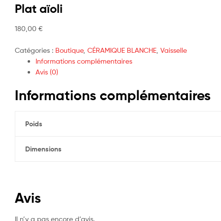
Plat aïoli
180,00
€
Catégories :
Boutique
,
CÉRAMIQUE BLANCHE
,
Vaisselle
Informations complémentaires
Avis (0)
Informations complémentaires
Poids
Dimensions
Avis
Il n’y a pas encore d’avis.