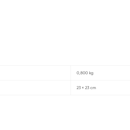
0,800 kg
23 × 23 cm