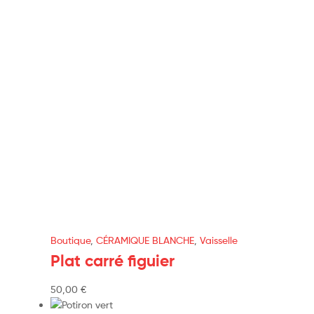
Boutique
,
CÉRAMIQUE BLANCHE
,
Vaisselle
Plat carré figuier
50,00
€