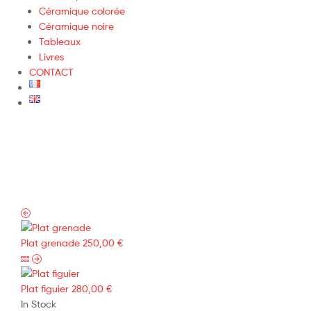
Céramique colorée
Céramique noire
Tableaux
Livres
CONTACT
Plat grenade
250,00
€
Plat figuier
280,00
€
In Stock