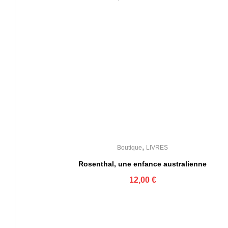
,
Boutique
LIVRES
Rosenthal, une enfance australienne
12,00
€