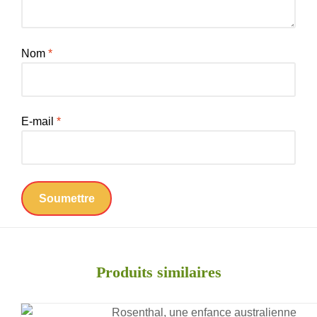
Nom
*
E-mail
*
Produits similaires