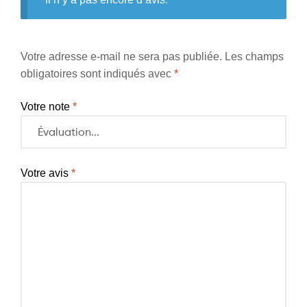
Votre adresse e-mail ne sera pas publiée.
Les champs
obligatoires sont indiqués avec
*
Votre note
*
Votre avis
*