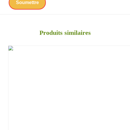
Produits similaires