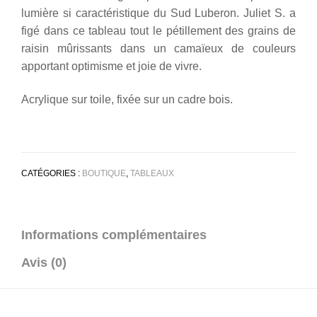
lumière si caractéristique du Sud Luberon. Juliet S. a
figé dans ce tableau tout le pétillement des grains de
raisin mûrissants dans un camaïeux de couleurs
apportant optimisme et joie de vivre.
Acrylique sur toile, fixée sur un cadre bois.
CATÉGORIES :
BOUTIQUE
,
TABLEAUX
Informations complémentaires
Avis (0)