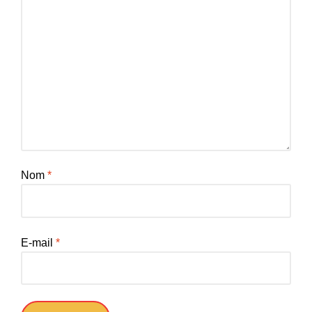
Nom
*
E-mail
*