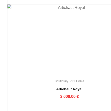
,
Boutique
TABLEAUX
Artichaut Royal
3.000,00
€