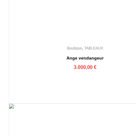
,
Boutique
TABLEAUX
Ange vendangeur
3.000,00
€