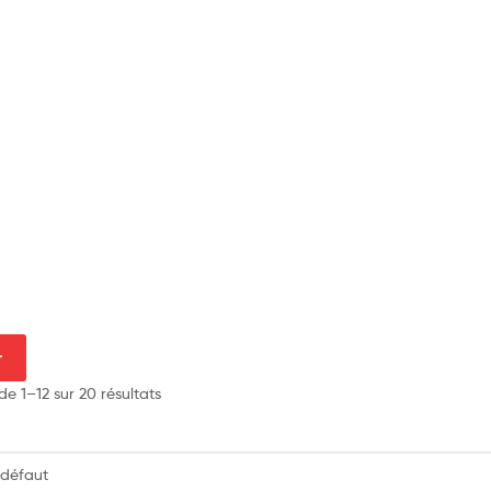
r
de 1–12 sur 20 résultats