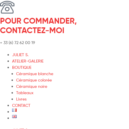
POUR COMMANDER,
CONTACTEZ-MOI
+ 33 (6) 72 62 00 19
JULIET S.
ATELIER-GALERIE
BOUTIQUE
Céramique blanche
Céramique colorée
Céramique noire
Tableaux
Livres
CONTACT