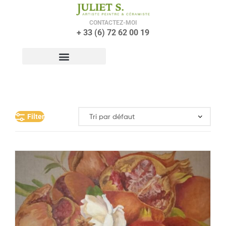
CONTACTEZ-MOI
+ 33 (6) 72 62 00 19
Filter